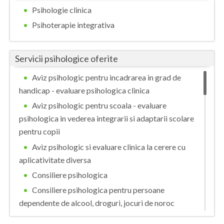
Psihologie clinica
Vaslui
Psihoterapie integrativa
Vrancea
Servicii psihologice oferite
Aviz psihologic pentru incadrarea in grad de
handicap - evaluare psihologica clinica
Aviz psihologic pentru scoala - evaluare
psihologica in vederea integrarii si adaptarii scolare
pentru copii
Aviz psihologic si evaluare clinica la cerere cu
aplicativitate diversa
Consiliere psihologica
Consiliere psihologica pentru persoane
dependente de alcool, droguri, jocuri de noroc
Consiliere psihologica pentru persoanele care