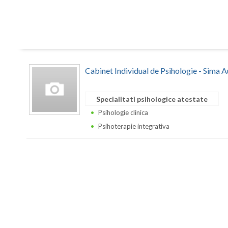
Cabinet Individual de Psihologie - Sima 
Specialitati psihologice atestate
Psihologie clinica
Psihoterapie integrativa