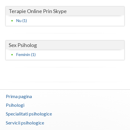
Vaslui
Terapie Online Prin Skype
Vrancea
Nu (1)
Sex Psiholog
Feminin (1)
Prima pagina
Psihologi
Specialitati psihologice
Servicii psihologice