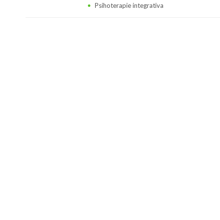
Psihoterapie integrativa