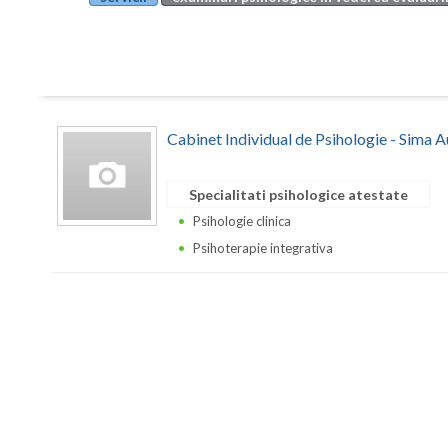
Cabinet Individual de Psihologie - Sima 
Specialitati psihologice atestate
Psihologie clinica
Psihoterapie integrativa