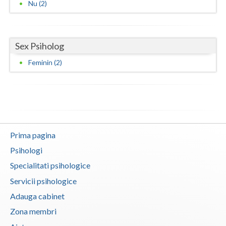
Nu (2)
Vaslui
Vrancea
Sex Psiholog
Feminin (2)
Prima pagina
Psihologi
Specialitati psihologice
Servicii psihologice
Adauga cabinet
Zona membri