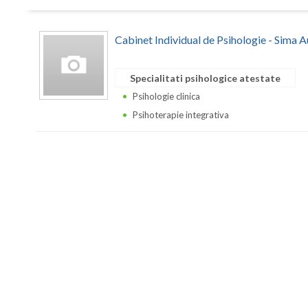
Cabinet Individual de Psihologie - Sima 
Specialitati psihologice atestate
Psihologie clinica
Psihoterapie integrativa