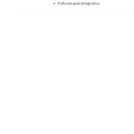
Psihoterapie integrativa