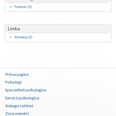
Feminin (1)
Vaslui
Vrancea
Limba
Romana (1)
Prima pagina
Psihologi
Specialitati psihologice
Servicii psihologice
Adauga cabinet
Zona membri