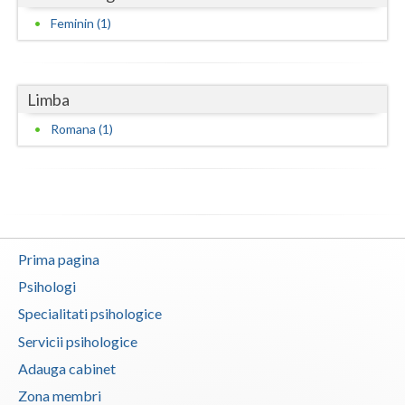
Feminin (1)
Vaslui
Vrancea
Limba
Romana (1)
Prima pagina
Psihologi
Specialitati psihologice
Servicii psihologice
Adauga cabinet
Zona membri